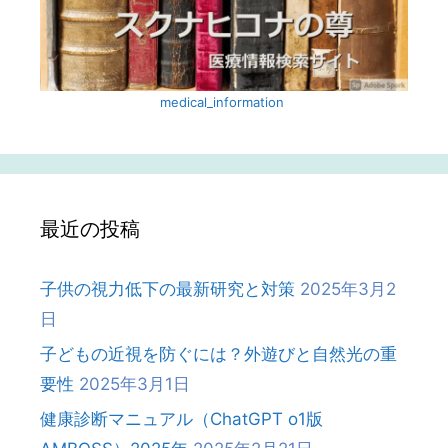
medical_information ‎
最近の投稿
子供の視力低下の最新研究と対策
2025年3月2
日
子どもの近視を防ぐには？外遊びと自然光の重
要性
2025年3月1日
健康診断マニュアル（ChatGPT o1版