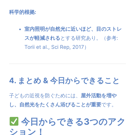
科学的根拠:
室内照明が自然光に近いほど、目のストレ
スが軽減される
とする研究あり。（参考:
Torii et al., Sci Rep, 2017）
4. まとめ & 今日からできること
子どもの近視を防ぐためには、
屋外活動を増や
し、自然光をたくさん浴びることが重要
です。
今日からできる3つのアク
ション！