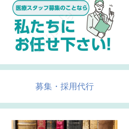
募集・採用代行