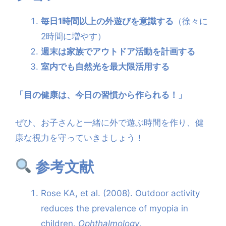
毎日1時間以上の外遊びを意識する
（徐々に
2時間に増やす）
週末は家族でアウトドア活動を計画する
室内でも自然光を最大限活用する
「目の健康は、今日の習慣から作られる！」
ぜひ、お子さんと一緒に外で遊ぶ時間を作り、健
康な視力を守っていきましょう！
参考文献
Rose KA, et al. (2008). Outdoor activity
reduces the prevalence of myopia in
children.
Ophthalmology
.