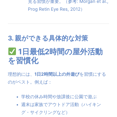
見る習慣が重要。（参考: Morgan et al.,
Prog Retin Eye Res, 2012）
3. 親ができる具体的な対策
1日最低2時間の屋外活動
を習慣化
理想的には、
1日2時間以上の外遊び
を習慣にする
のがベスト。例えば：
学校の休み時間や放課後に公園で遊ぶ
週末は家族でアウトドア活動（ハイキン
グ・サイクリングなど）