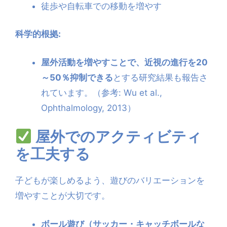
徒歩や自転車での移動を増やす
科学的根拠:
屋外活動を増やすことで、近視の進行を20
～50％抑制できる
とする研究結果も報告さ
れています。（参考: Wu et al.,
Ophthalmology, 2013）
屋外でのアクティビティ
を工夫する
子どもが楽しめるよう、遊びのバリエーションを
増やすことが大切です。
ボール遊び（サッカー・キャッチボールな