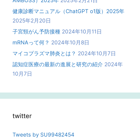
AMBOSS）2025年
2025年2月21日
健康診断マニュアル（ChatGPT o1版）2025年
2025年2月20日
子宮頸がん予防接種
2024年10月11日
mRNAって何？
2024年10月8日
マイコプラズマ肺炎とは？
2024年10月7日
認知症医療の最新の進展と研究の紹介
2024年
10月7日
twitter
Tweets by SU99482454