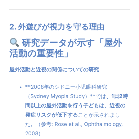
2. 外遊びが視力を守る理由
研究データが示す「屋外
活動の重要性」
屋外活動と近視の関係についての研究
**2008年のシドニー小児眼科研究
（Sydney Myopia Study）**では、
1日2時
間以上の屋外活動を行う子どもは、近視の
発症リスクが低下する
ことが示されまし
た。（参考: Rose et al., Ophthalmology,
2008）