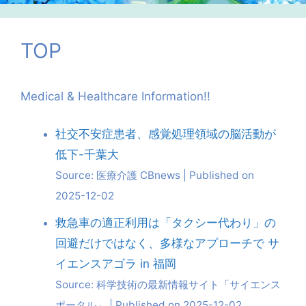
TOP
Medical & Healthcare Information!!
社交不安症患者、感覚処理領域の脳活動が
低下-千葉大
Source: 医療介護 CBnews
Published on
2025-12-02
救急車の適正利用は「タクシー代わり」の
回避だけではなく、多様なアプローチで サ
イエンスアゴラ in 福岡
Source: 科学技術の最新情報サイト「サイエンス
ポータル」
Published on 2025-12-02