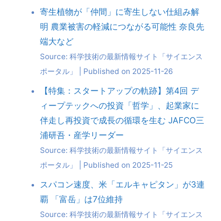
寄生植物が「仲間」に寄生しない仕組み解
明 農業被害の軽減につながる可能性 奈良先
端大など
Source: 科学技術の最新情報サイト「サイエンス
ポータル」
Published on 2025-11-26
【特集：スタートアップの軌跡】第4回 デ
ィープテックへの投資「哲学」、起業家に
伴走し再投資で成長の循環を生む JAFCO三
浦研吾・産学リーダー
Source: 科学技術の最新情報サイト「サイエンス
ポータル」
Published on 2025-11-25
スパコン速度、米「エルキャピタン」が3連
覇 「富岳」は7位維持
Source: 科学技術の最新情報サイト「サイエンス