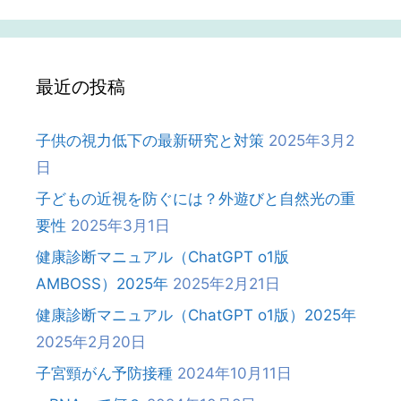
最近の投稿
子供の視力低下の最新研究と対策
2025年3月2
日
子どもの近視を防ぐには？外遊びと自然光の重
要性
2025年3月1日
健康診断マニュアル（ChatGPT o1版
AMBOSS）2025年
2025年2月21日
健康診断マニュアル（ChatGPT o1版）2025年
2025年2月20日
子宮頸がん予防接種
2024年10月11日