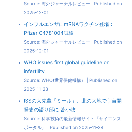
Source: 海外ジャーナルレビュー
Published on
2025-12-01
インフルエンザにmRNAワクチン登場：
Pfizer C4781004試験
Source: 海外ジャーナルレビュー
Published on
2025-12-01
WHO issues first global guideline on
infertility
Source: WHO(世界保健機構）
Published on
2025-11-28
ISSの大先輩「ミール」、北の大地で宇宙開
発史の語り部に 苫小牧
Source: 科学技術の最新情報サイト「サイエンス
ポータル」
Published on 2025-11-28