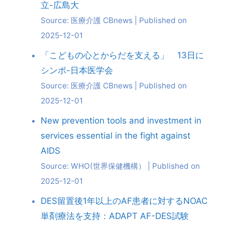
立-広島大
Source: 医療介護 CBnews
Published on
2025-12-01
「こどもの心とからだを支える」 13日に
シンポ-日本医学会
Source: 医療介護 CBnews
Published on
2025-12-01
New prevention tools and investment in
services essential in the fight against
AIDS
Source: WHO(世界保健機構）
Published on
2025-12-01
DES留置後1年以上のAF患者に対するNOAC
単剤療法を支持：ADAPT AF-DES試験