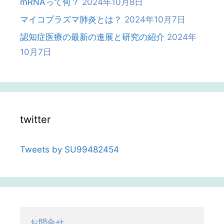
mRNAって何？
2024年10月8日
マイコプラズマ肺炎とは？
2024年10月7日
認知症医療の最新の進展と研究の紹介
2024年
10月7日
twitter
Tweets by SU99482454
お問合せ
