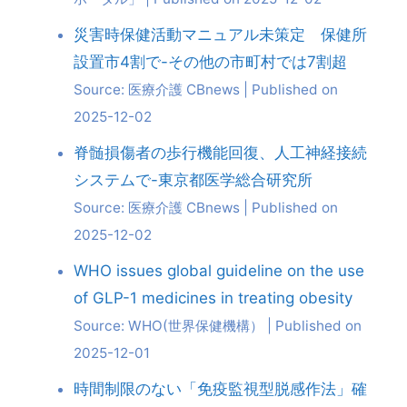
災害時保健活動マニュアル未策定 保健所
設置市4割で-その他の市町村では7割超
Source: 医療介護 CBnews
Published on
2025-12-02
脊髄損傷者の歩行機能回復、人工神経接続
システムで-東京都医学総合研究所
Source: 医療介護 CBnews
Published on
2025-12-02
WHO issues global guideline on the use
of GLP-1 medicines in treating obesity
Source: WHO(世界保健機構）
Published on
2025-12-01
時間制限のない「免疫監視型脱感作法」確