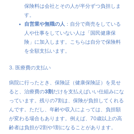
保険料は会社とその人が半分ずつ負担しま
す。
自営業や無職の人
：自分で商売をしている
人や仕事をしていない人は「国民健康保
険」に加入します。こちらは自分で保険料
を全額支払います。
3. 医療費の支払い
病院に行ったとき、保険証（健康保険証）を見せ
ると、治療費の
3割
だけを支払えばいい仕組みにな
っています。残りの7割は、保険が負担してくれる
んです。ただし、年齢や収入によっては、負担額
が変わる場合もあります。例えば、70歳以上の高
齢者は負担が2割や1割になることがあります。