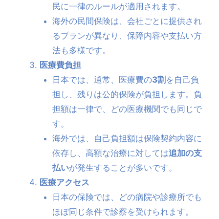
民に一律のルールが適用されます。
海外の民間保険は、会社ごとに提供され
るプランが異なり、保障内容や支払い方
法も多様です。
医療費負担
日本では、通常、医療費の
3割
を自己負
担し、残りは公的保険が負担します。負
担額は一律で、どの医療機関でも同じで
す。
海外では、自己負担額は保険契約内容に
依存し、高額な治療に対しては
追加の支
払い
が発生することが多いです。
医療アクセス
日本の保険では、どの病院や診療所でも
ほぼ同じ条件で診察を受けられます。