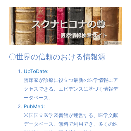
〇世界の信頼のおける情報源
UpToDate:
臨床家が診療に役立つ最新の医学情報にア
クセスできる、エビデンスに基づく情報デ
ータベース。
PubMed:
米国国立医学図書館が運営する、医学文献
データベース。無料で利用でき、多くの医