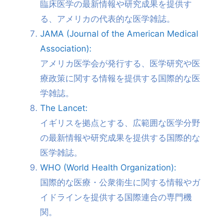
臨床医学の最新情報や研究成果を提供す
る、アメリカの代表的な医学雑誌。
JAMA (Journal of the American Medical
Association):
アメリカ医学会が発行する、医学研究や医
療政策に関する情報を提供する国際的な医
学雑誌。
The Lancet:
イギリスを拠点とする、広範囲な医学分野
の最新情報や研究成果を提供する国際的な
医学雑誌。
WHO (World Health Organization):
国際的な医療・公衆衛生に関する情報やガ
イドラインを提供する国際連合の専門機
関。