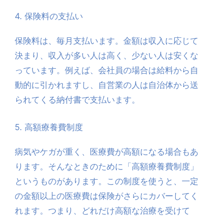
4. 保険料の支払い
保険料は、毎月支払います。金額は収入に応じて
決まり、収入が多い人は高く、少ない人は安くな
っています。例えば、会社員の場合は給料から自
動的に引かれますし、自営業の人は自治体から送
られてくる納付書で支払います。
5. 高額療養費制度
病気やケガが重く、医療費が高額になる場合もあ
ります。そんなときのために「高額療養費制度」
というものがあります。この制度を使うと、一定
の金額以上の医療費は保険がさらにカバーしてく
れます。つまり、どれだけ高額な治療を受けて