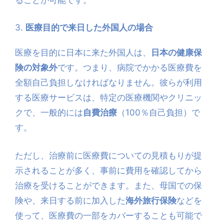
3.
医療目的で来日した外国人の場合
医療を目的に日本に来た外国人は、
日本の健康保
険の対象外
です。つまり、病院でかかる医療費を
全額自己負担しなければなりません。彼らが利用
する医療サービスは、特定の医療機関やクリニッ
クで、一般的には
自費治療
（100％自己負担）で
す。
ただし、治療前に医療費についての見積もりが提
示されることが多く、事前に費用を確認してから
治療を受けることができます。また、母国での保
険や、来日する前に加入した
海外旅行保険
などを
使って、医療費の一部をカバーすることも可能で