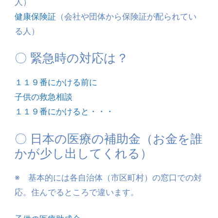
人）
健康保険証
（会社や団体から保険証が配られてい
る人）
〇 緊急時の対応は？
１１９番にかける前に
子供の救急相談
１１９番にかけると・・・
〇 日本の医療の補助金（お金を誰
かが少し出してくれる）
※ 基本的には各自治体（市区町村）の窓口での対
応。住んでるところで違います。