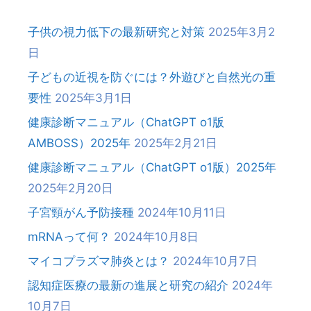
子供の視力低下の最新研究と対策
2025年3月2
日
子どもの近視を防ぐには？外遊びと自然光の重
要性
2025年3月1日
健康診断マニュアル（ChatGPT o1版
AMBOSS）2025年
2025年2月21日
健康診断マニュアル（ChatGPT o1版）2025年
2025年2月20日
子宮頸がん予防接種
2024年10月11日
mRNAって何？
2024年10月8日
マイコプラズマ肺炎とは？
2024年10月7日
認知症医療の最新の進展と研究の紹介
2024年
10月7日