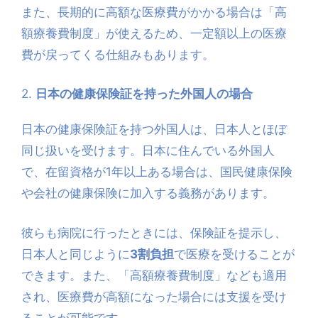
また、長期的に高額な医療費がかかる場合は「高
額療養費制度」が使えるため、一定額以上の医療
費が戻ってくる仕組みもあります。
2.
日本の健康保険証を持った外国人の場合
日本の健康保険証を持つ外国人は、日本人とほぼ
同じ扱いを受けます。日本に住んでいる外国人
で、在留資格が1年以上ある場合は、国民健康保険
や会社の健康保険に加入する義務があります。
彼らも病院に行ったときには、保険証を提示し、
日本人と同じように
3割負担
で医療を受けることが
できます。また、「高額療養費制度」なども適用
され、医療費が高額になった場合には支援を受け
ることが可能です。