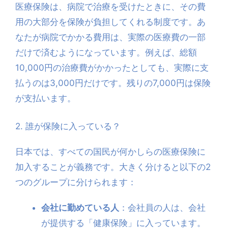
医療保険は、病院で治療を受けたときに、その費
用の大部分を保険が負担してくれる制度です。あ
なたが病院でかかる費用は、実際の医療費の一部
だけで済むようになっています。例えば、総額
10,000円の治療費がかかったとしても、実際に支
払うのは3,000円だけです。残りの7,000円は保険
が支払います。
2. 誰が保険に入っている？
日本では、すべての国民が何かしらの医療保険に
加入することが義務です。大きく分けると以下の2
つのグループに分けられます：
会社に勤めている人
：会社員の人は、会社
が提供する「健康保険」に入っています。