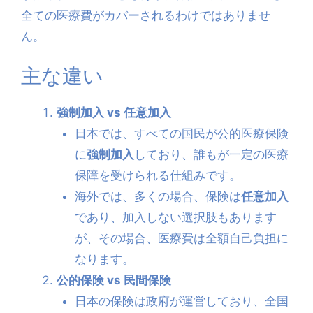
全ての医療費がカバーされるわけではありませ
ん。
主な違い
強制加入 vs 任意加入
日本では、すべての国民が公的医療保険
に
強制加入
しており、誰もが一定の医療
保障を受けられる仕組みです。
海外では、多くの場合、保険は
任意加入
であり、加入しない選択肢もあります
が、その場合、医療費は全額自己負担に
なります。
公的保険 vs 民間保険
日本の保険は政府が運営しており、全国