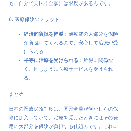
も、自分で支払う金額には限度があるんです。
6. 医療保険のメリット
経済的負担を軽減
：治療費の大部分を保険
が負担してくれるので、安心して治療が受
けられる。
平等に治療を受けられる
：所得に関係な
く、同じように医療サービスを受けられ
る。
まとめ
日本の医療保険制度は、国民全員が何かしらの保
険に加入していて、治療を受けたときにはその費
用の大部分を保険が負担する仕組みです。これに