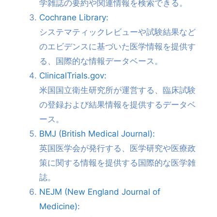
学雑誌の要約や関連情報を検索できる。
Cochrane Library:
システマティックレビューや試験結果など
のエビデンスに基づいた医学情報を提供す
る、国際的な情報データベース。
ClinicalTrials.gov:
米国国立衛生研究所が運営する、臨床試験
の登録および結果情報を提供するデータベ
ース。
BMJ (British Medical Journal):
英国医学会が発行する、医学研究や医療政
策に関する情報を提供する国際的な医学雑
誌。
NEJM (New England Journal of
Medicine):