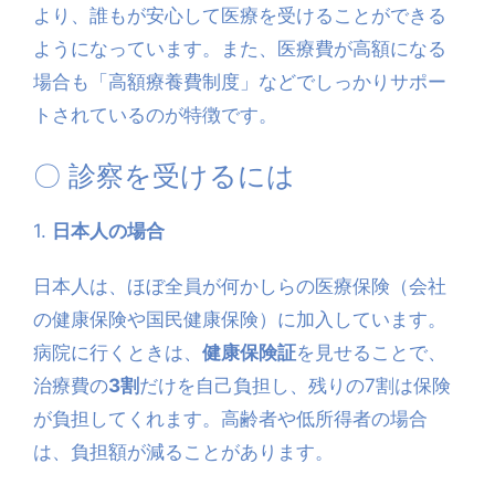
より、誰もが安心して医療を受けることができる
ようになっています。また、医療費が高額になる
場合も「高額療養費制度」などでしっかりサポー
トされているのが特徴です。
〇 診察を受けるには
1.
日本人の場合
日本人は、ほぼ全員が何かしらの医療保険（会社
の健康保険や国民健康保険）に加入しています。
病院に行くときは、
健康保険証
を見せることで、
治療費の
3割
だけを自己負担し、残りの7割は保険
が負担してくれます。高齢者や低所得者の場合
は、負担額が減ることがあります。