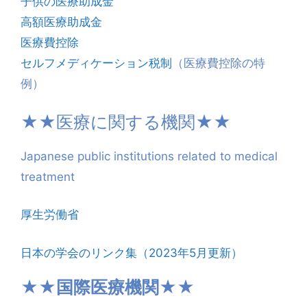
子供の医療助成金
高額医療助成金
医療費控除
セルフメディケーション税制
（医療費控除の特
例）
★★
医療に関する機関
★★
Japanese public institutions related to medical
treatment
厚生労働省
日本の学会のリンク集（2023年5月更新）
★★国際医療機関★★