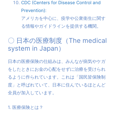
CDC (Centers for Disease Control and
Prevention):
アメリカを中心に、疫学や公衆衛生に関す
る情報やガイドラインを提供する機関。
〇 日本の医療制度（The medical
system in Japan）
日本の医療保険の仕組みは、みんなが病気やケガ
をしたときにお金の心配をせずに治療を受けられ
るように作られています。これは「国民皆保険制
度」と呼ばれていて、日本に住んでいるほとんど
全員が加入しています。
1. 医療保険とは？