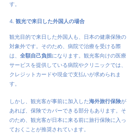
す。
4.
観光で来日した外国人の場合
観光目的で来日した外国人も、日本の健康保険の
対象外です。そのため、病院で治療を受ける際
は、
全額自己負担
になります。観光客向けの医療
サービスを提供している病院やクリニックでは、
クレジットカードや現金で支払いが求められま
す。
しかし、観光客が事前に加入した
海外旅行保険
が
あれば、保険でカバーできる部分もあります。そ
のため、観光客が日本に来る前に旅行保険に入っ
ておくことが推奨されています。