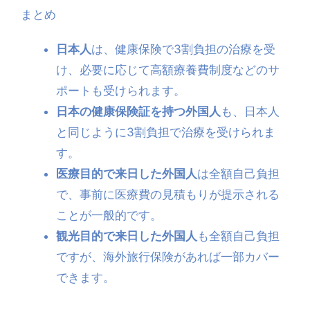
まとめ
日本人
は、健康保険で3割負担の治療を受
け、必要に応じて高額療養費制度などのサ
ポートも受けられます。
日本の健康保険証を持つ外国人
も、日本人
と同じように3割負担で治療を受けられま
す。
医療目的で来日した外国人
は全額自己負担
で、事前に医療費の見積もりが提示される
ことが一般的です。
観光目的で来日した外国人
も全額自己負担
ですが、海外旅行保険があれば一部カバー
できます。