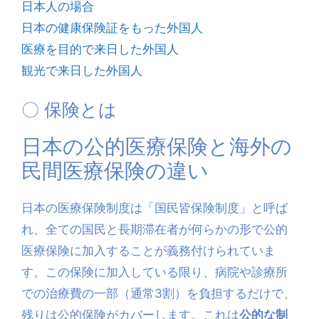
日本人の場合
日本の健康保険証をもった外国人
医療を目的で来日した外国人
観光で来日した外国人
〇 保険とは
日本の公的医療保険と海外の
民間医療保険の違い
日本の医療保険制度は「国民皆保険制度」と呼ば
れ、全ての国民と長期滞在者が何らかの形で公的
医療保険に加入することが義務付けられていま
す。この保険に加入している限り、病院や診療所
での治療費の一部（通常3割）を負担するだけで、
残りは公的保険がカバーします。これは
公的な制