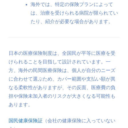
海外では、特定の保険プランによって
は、治療を受けられる病院が限られてい
たり、紹介が必要な場合があります。
日本の医療保険制度は、全国民が平等に医療を受
けられることを目指して設計されています。一
方、海外の民間医療保険は、個人が自分のニーズ
に合わせて選ぶため、カバー範囲や支払い額が異
なる柔軟性がありますが、その反面、医療費の負
担や保険未加入者のリスクが大きくなる可能性も
あります。
国民健康保険証
（会社の健康保険に入っていない