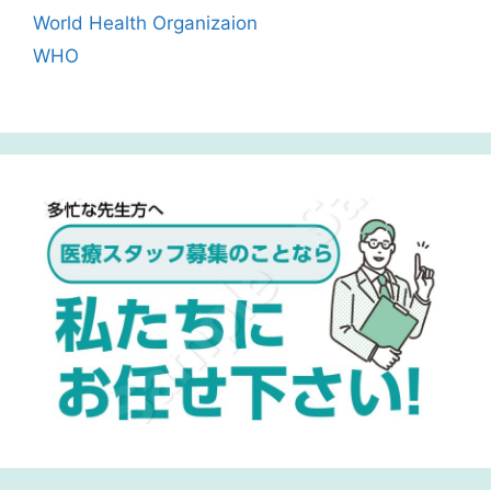
World Health Organizaion
WHO