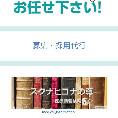
募集・採用代行
medical_information ‎