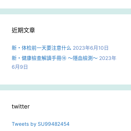
近期文章
新・体检前一天要注意什么
2023年6月10日
新・健康檢查解讀手冊⑱ ～隱血檢測～
2023年
6月9日
twitter
Tweets by SU99482454