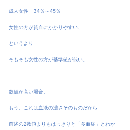
成人女性 34％～45％
女性の方が貧血にかかりやすい、
というより
そもそも女性の方が基準値が低い。
数値が高い場合、
もう、これは血液の濃さそのものだから
前述の2数値よりもはっきりと「多血症」とわか