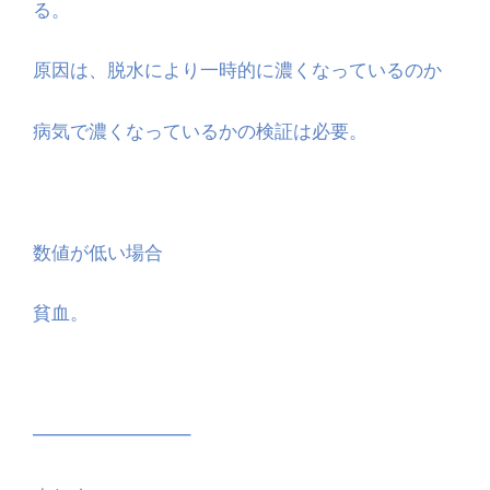
る。
原因は、脱水により一時的に濃くなっているのか
病気で濃くなっているかの検証は必要。
数値が低い場合
貧血。
————————–