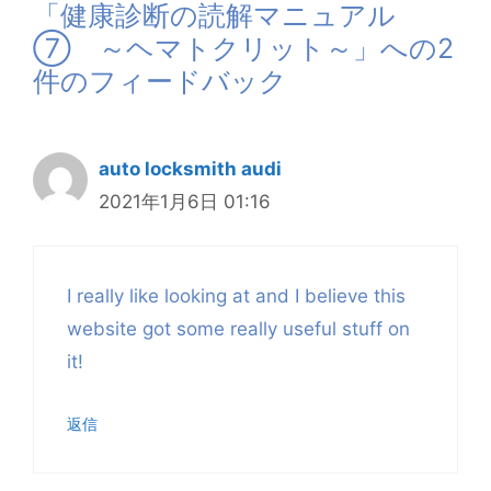
「健康診断の読解マニュアル
⑦ ～ヘマトクリット～」への2
件のフィードバック
auto locksmith audi
2021年1月6日 01:16
I really like looking at and I believe this
website got some really useful stuff on
it!
返信