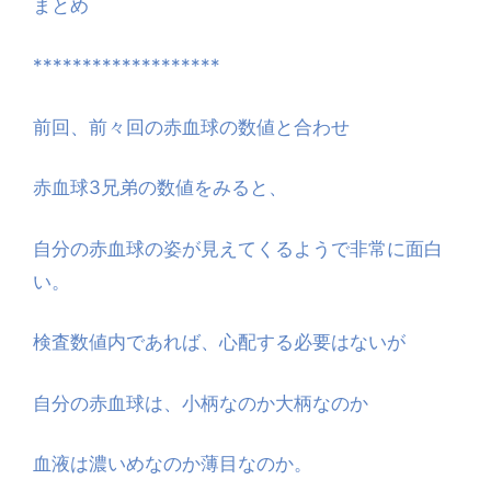
まとめ
*******************
前回、前々回の赤血球の数値と合わせ
赤血球3兄弟の数値をみると、
自分の赤血球の姿が見えてくるようで非常に面白
い。
検査数値内であれば、心配する必要はないが
自分の赤血球は、小柄なのか大柄なのか
血液は濃いめなのか薄目なのか。