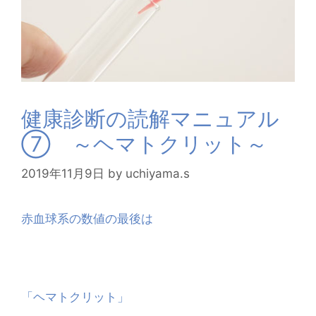
健康診断の読解マニュアル
⑦ ～ヘマトクリット～
2019年11月9日
by
uchiyama.s
赤血球系の数値の最後は
「ヘマトクリット」