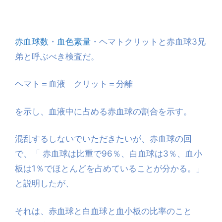
赤血球数
・
血色素量
・ヘマトクリットと赤血球3兄
弟と呼ぶべき検査だ。
ヘマト＝血液 クリット＝分離
を示し、血液中に占める赤血球の割合を示す。
混乱するしないでいただきたいが、赤血球の回
で、「 赤血球は比重で96％、白血球は3％、血小
板は1％でほとんどを占めていることが分かる。」
と説明したが、
それは、赤血球と白血球と血小板の比率のこと