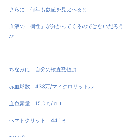
さらに、何年も数値を見比べると
血液の「個性」が分かってくるのではないだろう
か。
ちなみに、自分の検査数値は
赤血球数 438万/マイクロリットル
血色素量 15.0ｇ/ｄｌ
ヘマトクリット 44.1％